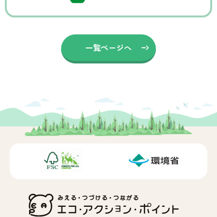
一覧ページへ