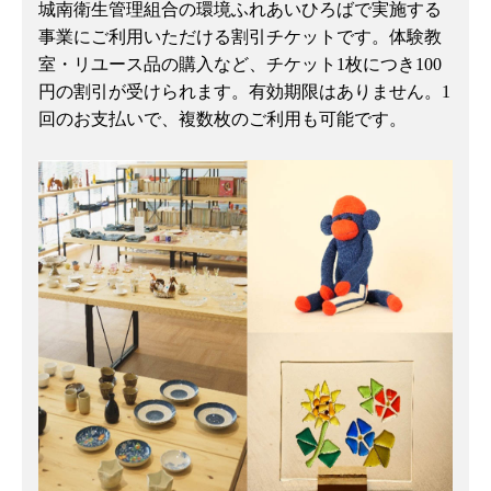
城南衛生管理組合の環境ふれあいひろばで実施する
事業にご利用いただける割引チケットです。体験教
室・リユース品の購入など、チケット1枚につき100
円の割引が受けられます。有効期限はありません。1
回のお支払いで、複数枚のご利用も可能です。