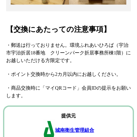
【交換にあたっての注意事項】
・郵送は行っておりません。環境ふれあいひろば（宇治
市宇治折居18番地 クリーンパーク折居事務所棟1階）に
お越しいただける方限定です。
・ポイント交換時から2カ月以内にお越しください。
・商品交換時に「マイQRコード」会員IDの提示をお願い
します。
提供元
城南衛生管理組合