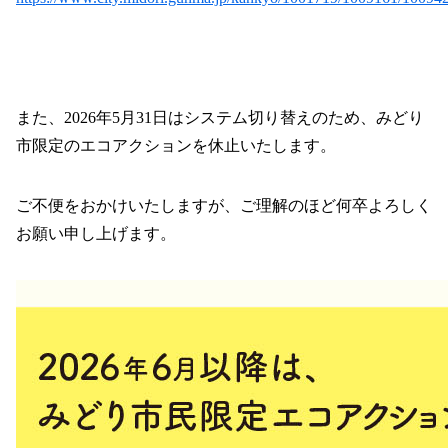
また、2026年5月31日はシステム切り替えのため、みどり
市限定のエコアクションを休止いたします。
ご不便をおかけいたしますが、ご理解のほど何卒よろしく
お願い申し上げます。