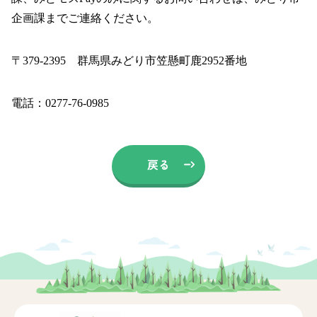
企画課までご連絡ください。
〒379-2395 群馬県みどり市笠懸町鹿2952番地
電話：0277-76-0985
戻る