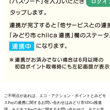
ご不明点があれば、エコ・アクション・ポイントとみどモ
スPayの連携に関するお問い合わせはみどり市SDGs推進
課、みどモスPayのみに関するお問い合わせは、みどり市