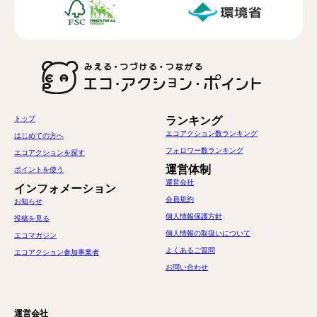
トップ
ランキング
エコアクション数ランキング
はじめての方へ
フォロワー数ランキング
エコアクションを探す
運営体制
ポイントを使う
運営会社
インフォメーション
会員規約
お知らせ
個人情報保護方針
投稿を見る
個人情報の取扱いについて
エコマガジン
よくあるご質問
エコアクション参加事業者
お問い合わせ
運営会社