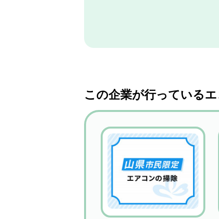
この企業が行っているエ