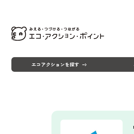
エコアクションを探す