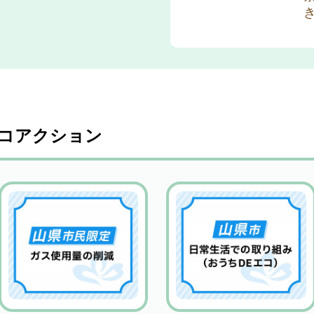
コアクション