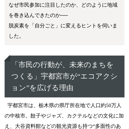
なぜ市民参加に注目したのか、どのように地域
を巻き込んできたのか──
脱炭素を「自分ごと」に変えるヒントを伺いま
した。
「市民の行動が、未来のまちを
つくる」
宇都宮市が“エコアクシ
ョン”を広げる理由
宇都宮市は、栃木県の県庁所在地で人口約50万人
の中核市。餃子やジャズ、カクテルなどの文化に加
え、大谷資料館などの観光資源も持つ“多面性のあ