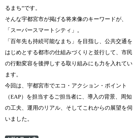
るまち”です。
そんな宇都宮市が掲げる将来像のキーワードが、
「スーパースマートシティ」。
「百年先も持続可能なまち」を目指し、公共交通を
はじめとする都市の仕組みづくりと並行して、市民
の行動変容を後押しする取り組みにも力を入れてい
ます。
今回は、宇都宮市でエコ・アクション・ポイント
（EAP）を担当するご担当者に、導入の背景、周知
の工夫、運用のリアル、そしてこれからの展望を伺
いました。