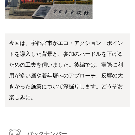
今回は、宇都宮市がエコ・アクション・ポイン
トを導入した背景と、参加のハードルを下げる
ための工夫を伺いました。後編では、実際に利
用が多い層や若年層へのアプローチ、反響の大
きかった施策について深掘りします。どうぞお
楽しみに。
バックナンバー