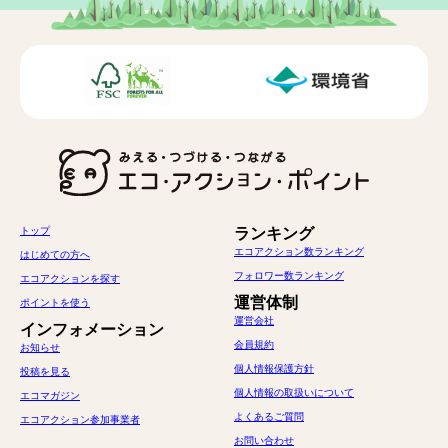
トップ
ランキング
エコアクション数ランキング
はじめての方へ
フォロワー数ランキング
エコアクションを探す
運営体制
ポイントを使う
運営会社
インフォメーション
会員規約
お知らせ
個人情報保護方針
投稿を見る
個人情報の取扱いについて
エコマガジン
よくあるご質問
エコアクション参加事業者
お問い合わせ