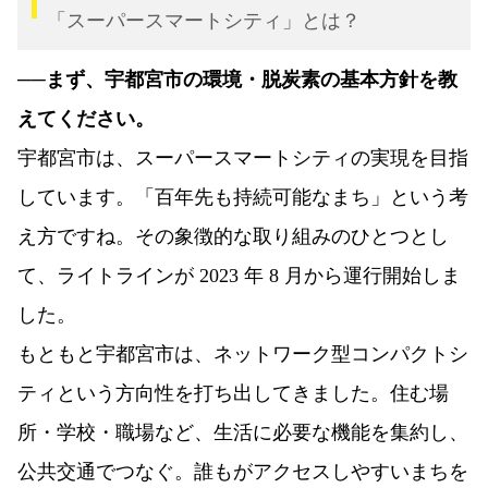
「スーパースマートシティ」とは？
──まず、宇都宮市の環境・脱炭素の基本方針を教
えてください。
宇都宮市は、スーパースマートシティの実現を目指
しています。「百年先も持続可能なまち」という考
え方ですね。その象徴的な取り組みのひとつとし
て、ライトラインが 2023 年 8 月から運行開始しま
した。
もともと宇都宮市は、ネットワーク型コンパクトシ
ティという方向性を打ち出してきました。住む場
所・学校・職場など、生活に必要な機能を集約し、
公共交通でつなぐ。誰もがアクセスしやすいまちを