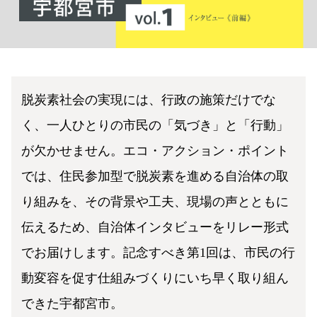
脱炭素社会の実現には、行政の施策だけでな
く、一人ひとりの市民の「気づき」と「行動」
が欠かせません。エコ・アクション・ポイント
では、住民参加型で脱炭素を進める自治体の取
り組みを、その背景や工夫、現場の声とともに
伝えるため、自治体インタビューをリレー形式
でお届けします。記念すべき第1回は、市民の行
動変容を促す仕組みづくりにいち早く取り組ん
できた宇都宮市。