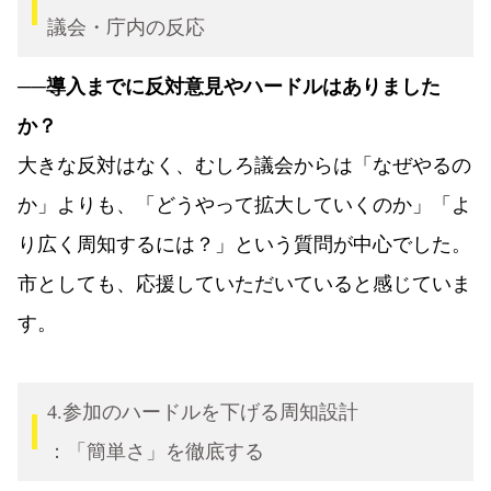
議会・庁内の反応
──導入までに反対意見やハードルはありました
か？
大きな反対はなく、むしろ議会からは「なぜやるの
か」よりも、「どうやって拡大していくのか」「よ
り広く周知するには？」という質問が中心でした。
市としても、応援していただいていると感じていま
す。
4.参加のハードルを下げる周知設計
：「簡単さ」を徹底する