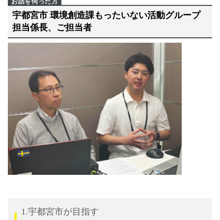
宇都宮市 環境創造課もったいない活動グループ
担当係⾧、ご担当者
1.宇都宮市が目指す