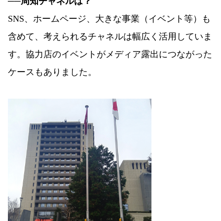
──周知チャネルは？
SNS、ホームページ、大きな事業（イベント等）も
含めて、考えられるチャネルは幅広く活用していま
す。協力店のイベントがメディア露出につながった
ケースもありました。