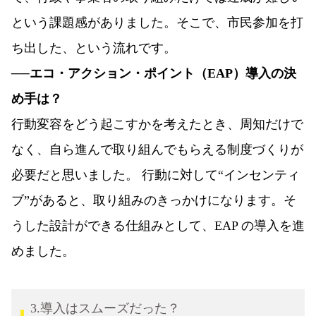
という課題感がありました。そこで、市民参加を打
ち出した、という流れです。
──エコ・アクション・ポイント（EAP）導入の決
め手は？
行動変容をどう起こすかを考えたとき、周知だけで
なく、自ら進んで取り組んでもらえる制度づくりが
必要だと思いました。 行動に対して“インセンティ
ブ”があると、取り組みのきっかけになります。そ
うした設計ができる仕組みとして、EAP の導入を進
めました。
3.導入はスムーズだった？