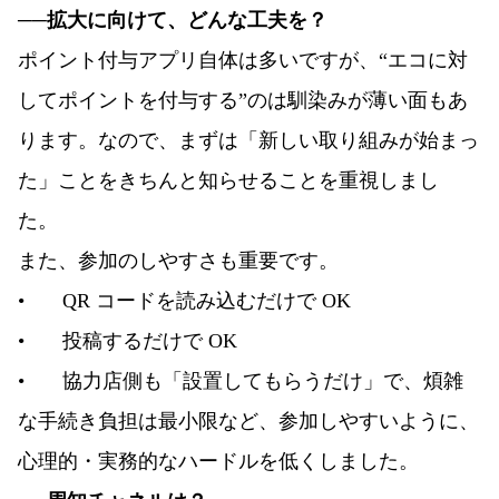
──拡大に向けて、どんな工夫を？
ポイント付与アプリ自体は多いですが、“エコに対
してポイントを付与する”のは馴染みが薄い面もあ
ります。なので、まずは「新しい取り組みが始まっ
た」ことをきちんと知らせることを重視しまし
た。
また、参加のしやすさも重要です。
•
QR コードを読み込むだけで OK
•
投稿するだけで OK
•
協力店側も「設置してもらうだけ」で、煩雑
な手続き負担は最小限など、参加しやすいように、
心理的・実務的なハードルを低くしました。