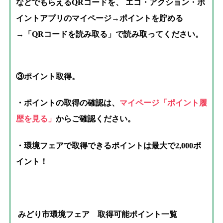
などでもらえるQRコードを、 エコ・アクション・ポ
イントアプリのマイページ→ポイントを貯める
→「QRコードを読み取る」
で読み取ってください。
③ポイント取得。
・ポイントの取得の確認は、
マイページ「ポイント履
歴を見る」
からご確認ください。
・環境フェアで取得できるポイントは最大で2,000ポ
イント！
みどり市
環境フェア 取得可能ポイント一覧