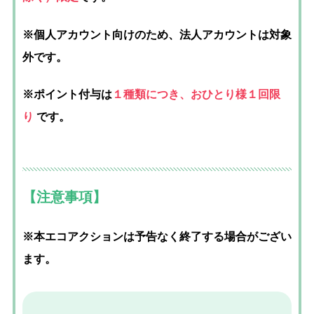
※個人アカウント向けのため、法人アカウントは対象
外です。
※ポイント付与は
１種類につき、おひとり様１回限
り
です。
【注意事項】
※本エコアクションは予告なく終了する場合がござい
ます。