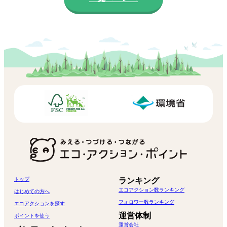
トップ
ランキング
エコアクション数ランキング
はじめての方へ
フォロワー数ランキング
エコアクションを探す
運営体制
ポイントを使う
運営会社