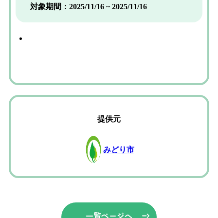
対象期間：2025/11/16 ~ 2025/11/16
提供元
みどり市
一覧ページへ