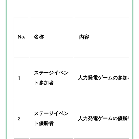
No.
名称
内容
ステージイベン
1
人力発電ゲームの参加者に
ト参加者
ステージイベン
2
人力発電ゲームの優勝者に
ト優勝者