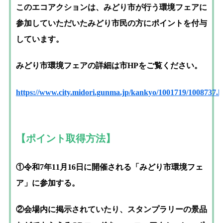
このエコアクションは、みどり市が行う環境フェアに
参加していただいたみどり市民の方にポイントを付与
しています。
みどり市環境フェアの詳細は市HPをご覧ください。
https://www.city.midori.gunma.jp/kankyo/1001719/1008737.h
【ポイント取得方法】
①令和7年11月16日に開催される「みどり市環境フェ
ア」に参加する。
②会場内に掲示されていたり、スタンプラリーの景品