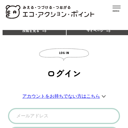
menu
エコアクションを探す
ポイントを使う
投稿を見る
マイページ
LOG IN
ログイン
アカウントをお持ちでない方はこちら