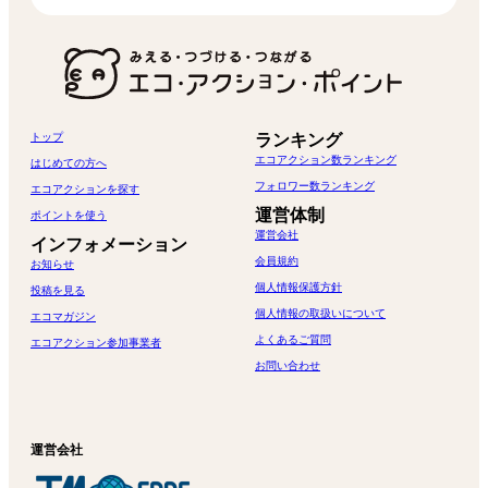
トップ
ランキング
エコアクション数ランキング
はじめての方へ
フォロワー数ランキング
エコアクションを探す
運営体制
ポイントを使う
運営会社
インフォメーション
会員規約
お知らせ
個人情報保護方針
投稿を見る
個人情報の取扱いについて
エコマガジン
よくあるご質問
エコアクション参加事業者
お問い合わせ
運営会社