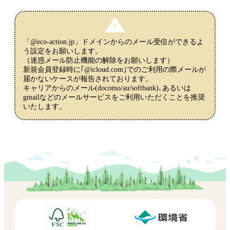
「@eco-action.jp」ドメインからのメール受信ができるよ
う設定をお願いします。
（迷惑メール防止機能の解除をお願いします）
新規会員登録時に｢@icloud.com｣でのご利用の際メールが
届かないケースが報告されております。
キャリアからのメール(docomo/au/softbank)､あるいは
gmailなどのメールサービスをご利用いただくことを推奨
いたします。