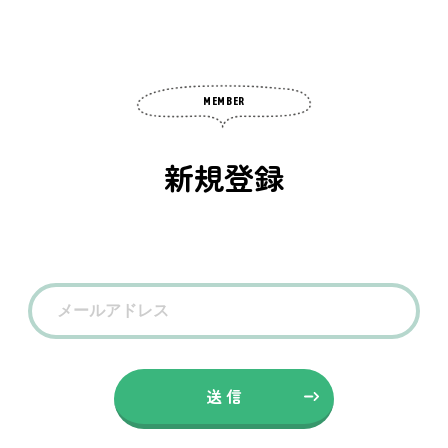
MEMBER
新規登録