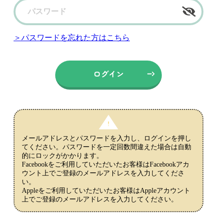
＞パスワードを忘れた方はこちら
メールアドレスとパスワードを入力し、ログインを押し
てください。パスワードを一定回数間違えた場合は自動
的にロックがかかります。
Facebookをご利用していただいたお客様はFacebookアカ
ウント上でご登録のメールアドレスを入力してくださ
い。
Appleをご利用していただいたお客様はAppleアカウント
上でご登録のメールアドレスを入力してください。