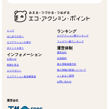
トップ
ランキング
エコアクション数ランキング
はじめての方へ
フォロワー数ランキング
エコアクションを探す
運営体制
ポイントを使う
運営会社
インフォメーション
会員規約
お知らせ
個人情報保護方針
投稿を見る
個人情報の取扱いについて
エコマガジン
よくあるご質問
エコアクション参加事業者
お問い合わせ
運営会社