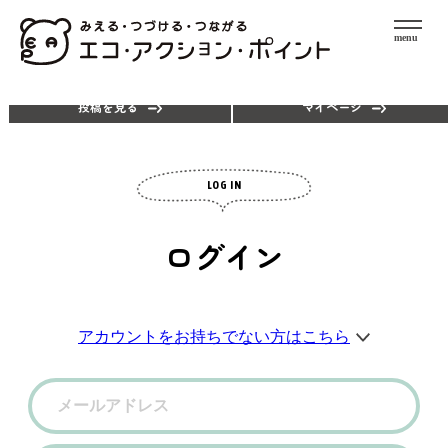
menu
エコアクションを探す
ポイントを使う
投稿を見る
マイページ
LOG IN
ログイン
アカウントをお持ちでない方はこちら