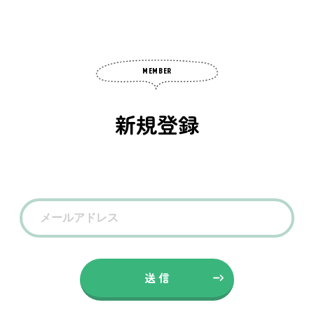
MEMBER
新規登録