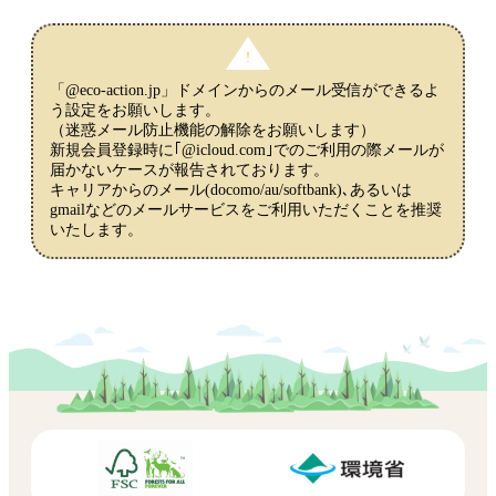
「@eco-action.jp」ドメインからのメール受信ができるよ
う設定をお願いします。
（迷惑メール防止機能の解除をお願いします）
新規会員登録時に｢@icloud.com｣でのご利用の際メールが
届かないケースが報告されております。
キャリアからのメール(docomo/au/softbank)､あるいは
gmailなどのメールサービスをご利用いただくことを推奨
いたします。