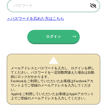
＞パスワードを忘れた方はこちら
メールアドレスとパスワードを入力し、ログインを押し
てください。パスワードを一定回数間違えた場合は自動
的にロックがかかります。
Facebookをご利用していただいたお客様はFacebookアカ
ウント上でご登録のメールアドレスを入力してくださ
い。
Appleをご利用していただいたお客様はAppleアカウント
上でご登録のメールアドレスを入力してください。