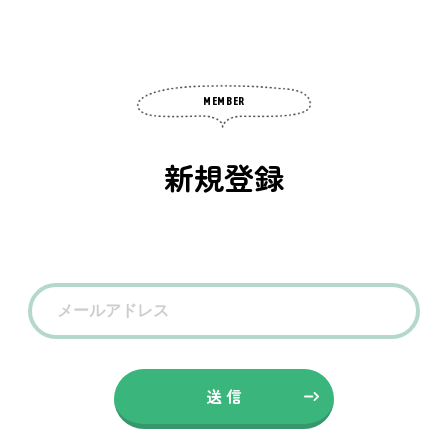
MEMBER
新規登録