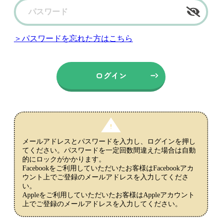
＞パスワードを忘れた方はこちら
メールアドレスとパスワードを入力し、ログインを押し
てください。パスワードを一定回数間違えた場合は自動
的にロックがかかります。
Facebookをご利用していただいたお客様はFacebookアカ
ウント上でご登録のメールアドレスを入力してくださ
い。
Appleをご利用していただいたお客様はAppleアカウント
上でご登録のメールアドレスを入力してください。