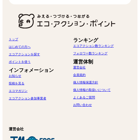
トップ
ランキング
エコアクション数ランキング
はじめての方へ
フォロワー数ランキング
エコアクションを探す
運営体制
ポイントを使う
運営会社
インフォメーション
会員規約
お知らせ
個人情報保護方針
投稿を見る
個人情報の取扱いについて
エコマガジン
よくあるご質問
エコアクション参加事業者
お問い合わせ
運営会社