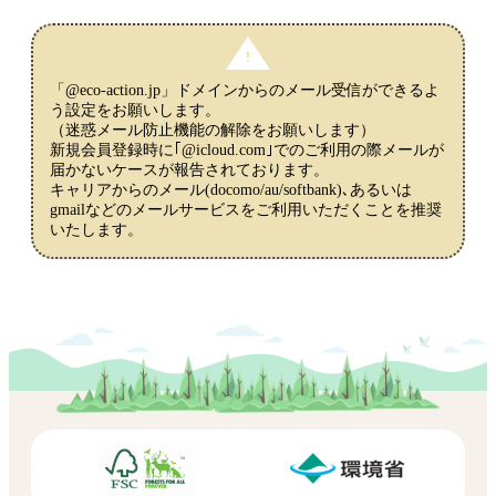
「@eco-action.jp」ドメインからのメール受信ができるよ
う設定をお願いします。
（迷惑メール防止機能の解除をお願いします）
新規会員登録時に｢@icloud.com｣でのご利用の際メールが
届かないケースが報告されております。
キャリアからのメール(docomo/au/softbank)､あるいは
gmailなどのメールサービスをご利用いただくことを推奨
いたします。