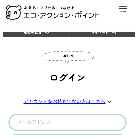
menu
エコアクションを探す
ポイントを使う
投稿を見る
マイページ
LOG IN
ログイン
アカウントをお持ちでない方はこちら