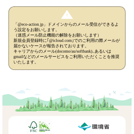
「@eco-action.jp」ドメインからのメール受信ができるよ
う設定をお願いします。
（迷惑メール防止機能の解除をお願いします）
新規会員登録時に｢@icloud.com｣でのご利用の際メールが
届かないケースが報告されております。
キャリアからのメール(docomo/au/softbank)､あるいは
gmailなどのメールサービスをご利用いただくことを推奨
いたします。