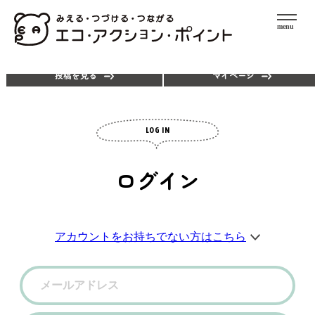
menu
エコアクションを探す
ポイントを使う
投稿を見る
マイページ
LOG IN
ログイン
アカウントをお持ちでない方はこちら