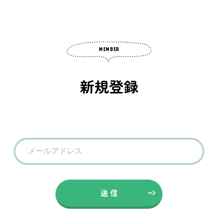
MEMBER
新規登録