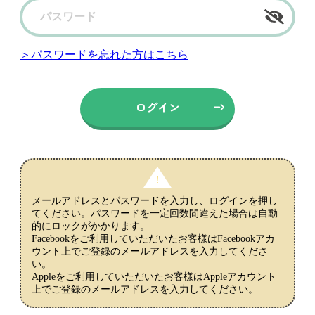
＞パスワードを忘れた方はこちら
メールアドレスとパスワードを入力し、ログインを押し
てください。パスワードを一定回数間違えた場合は自動
的にロックがかかります。
Facebookをご利用していただいたお客様はFacebookアカ
ウント上でご登録のメールアドレスを入力してくださ
い。
Appleをご利用していただいたお客様はAppleアカウント
上でご登録のメールアドレスを入力してください。