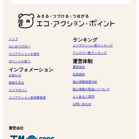
トップ
ランキング
エコアクション数ランキング
はじめての方へ
フォロワー数ランキング
エコアクションを探す
運営体制
ポイントを使う
運営会社
インフォメーション
会員規約
お知らせ
個人情報保護方針
投稿を見る
個人情報の取扱いについて
エコマガジン
よくあるご質問
エコアクション参加事業者
お問い合わせ
運営会社