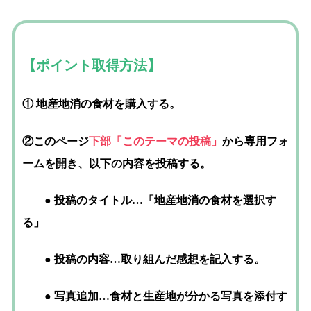
【ポイント取得方法】
① 地産地消の食材を購入する。
②このページ
下部「このテーマの投稿」
から専用フォ
ームを開き、以下の内容を投稿する。
● 投稿のタイトル…「地産地消の食材を選択す
る」
● 投稿の内容…取り組んだ感想を記入する。
● 写真追加…食材と生産地が
分かる写真を添付す