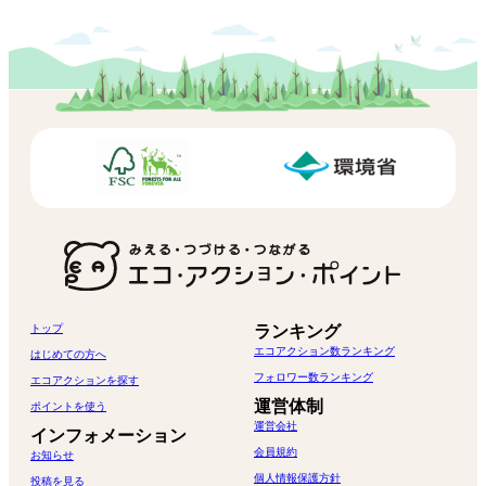
トップ
ランキング
エコアクション数ランキング
はじめての方へ
フォロワー数ランキング
エコアクションを探す
運営体制
ポイントを使う
運営会社
インフォメーション
会員規約
お知らせ
個人情報保護方針
投稿を見る