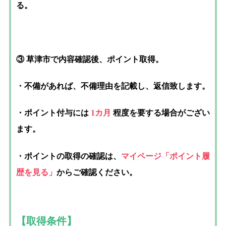
る。
③ 草津市で内容確認後、ポイント取得。
・不備があれば、不備理由を記載し、返信致します。
・ポイント付与には
1カ月
程度を要する場合がござい
ます。
・ポイントの取得の確認は、
マイページ「ポイント履
歴を見る」
からご確認ください。
【取得条件】