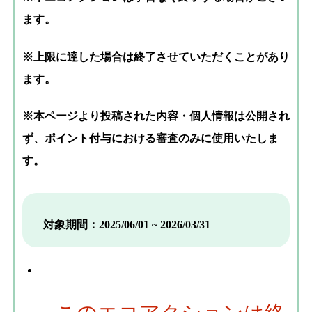
ます。
※上限に達した場合は終了させていただくことがあり
ます。
※本ページより投稿された内容・個人情報は公開され
ず、ポイント付与における審査のみに使用いたしま
す。
対象期間：2025/06/01 ~ 2026/03/31