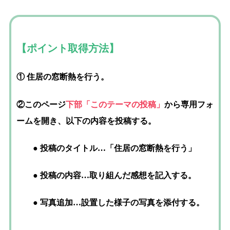
【ポイント取得方法】
① 住居の窓断熱を行う。
②このページ
下部「このテーマの投稿」
から専用フォ
ームを開き、以下の内容を投稿する。
● 投稿のタイトル…「住居の窓断熱を行う」
● 投稿の内容…取り組んだ感想を記入する。
● 写真追加…設置した様子の写真を添付する。