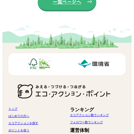
一覧ページへ
トップ
ランキング
エコアクション数ランキング
はじめての方へ
フォロワー数ランキング
エコアクションを探す
運営体制
ポイントを使う