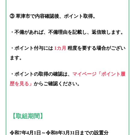
③ 草津市で内容確認後、ポイント取得。
・不備があれば、不備理由を記載し、返信致します。
・ポイント付与には
1カ月
程度を要する場合がござい
ます。
・ポイントの取得の確認は、
マイページ「ポイント履
歴を見る」
からご確認ください。
【取組期間】
令和7年4月1日～令和8年3月31日までの設置分