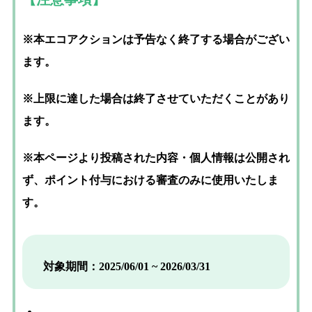
※本エコアクションは予告なく終了する場合がござい
ます。
※上限に達した場合は終了させていただくことがあり
ます。
※本ページより投稿された内容・個人情報は公開され
ず、ポイント付与における審査のみに使用いたしま
す。
対象期間：2025/06/01 ~ 2026/03/31