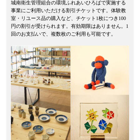
城南衛生管理組合の環境ふれあいひろばで実施する
事業にご利用いただける割引チケットです。体験教
室・リユース品の購入など、チケット1枚につき100
円の割引が受けられます。有効期限はありません。1
回のお支払いで、複数枚のご利用も可能です。