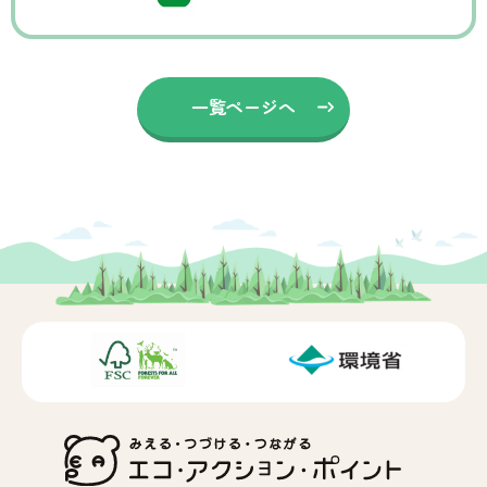
一覧ページへ