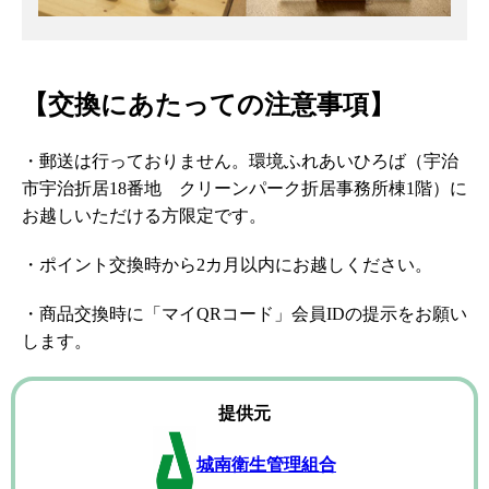
【交換にあたっての注意事項】
・郵送は行っておりません。環境ふれあいひろば（宇治
市宇治折居18番地 クリーンパーク折居事務所棟1階）に
お越しいただける方限定です。
・ポイント交換時から2カ月以内にお越しください。
・商品交換時に「マイQRコード」会員IDの提示をお願い
します。
提供元
城南衛生管理組合