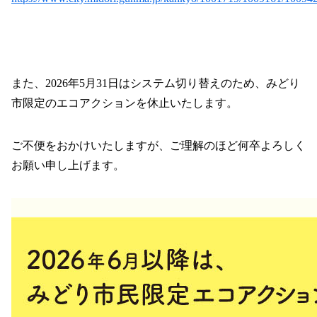
また、2026年5月31日はシステム切り替えのため、みどり
市限定のエコアクションを休止いたします。
ご不便をおかけいたしますが、ご理解のほど何卒よろしく
お願い申し上げます。