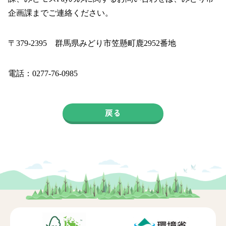
企画課までご連絡ください。
〒379-2395 群馬県みどり市笠懸町鹿2952番地
電話：0277-76-0985
戻る