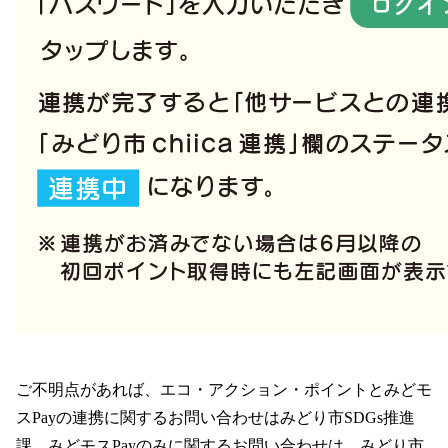
ご不明点があれば、エコ・アクション・ポイントとみどモ
スPayの連携に関するお問い合わせはみどり市SDGs推進
課、みどモスPayのみに関するお問い合わせは、みどり市