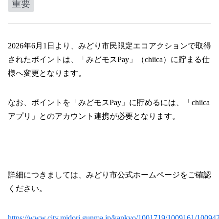
重要
2026年6月1日より、みどり市民限定エコアクションで取得
されたポイントは、「みどモスPay」（chiica）に貯まる仕
様へ変更となります。
なお、ポイントを「みどモスPay」に貯めるには、「chiica
アプリ」とのアカウント連携が必要となります。
詳細につきましては、みどり市公式ホームページをご確認
ください。
https://www.city.midori.gunma.jp/kankyo/1001719/1009161/10094