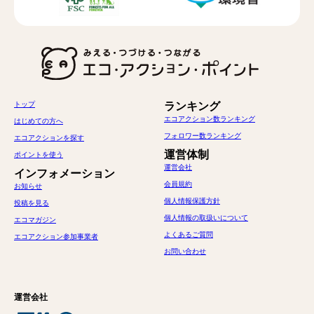
トップ
ランキング
エコアクション数ランキング
はじめての方へ
フォロワー数ランキング
エコアクションを探す
運営体制
ポイントを使う
運営会社
インフォメーション
会員規約
お知らせ
個人情報保護方針
投稿を見る
個人情報の取扱いについて
エコマガジン
よくあるご質問
エコアクション参加事業者
お問い合わせ
運営会社