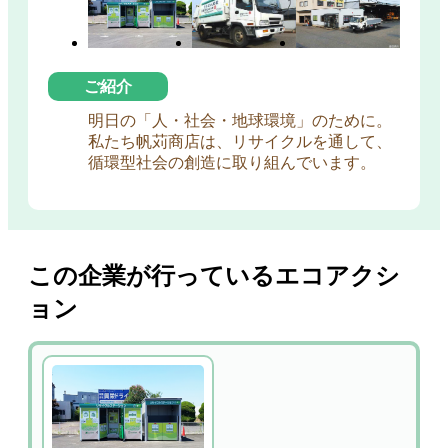
ご紹介
明日の「人・社会・地球環境」のために。
私たち帆苅商店は、リサイクルを通して、
循環型社会の創造に取り組んでいます。
この企業が行っているエコアクシ
ョン