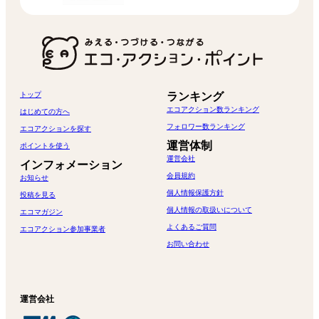
トップ
ランキング
エコアクション数ランキング
はじめての方へ
フォロワー数ランキング
エコアクションを探す
運営体制
ポイントを使う
運営会社
インフォメーション
会員規約
お知らせ
個人情報保護方針
投稿を見る
個人情報の取扱いについて
エコマガジン
よくあるご質問
エコアクション参加事業者
お問い合わせ
運営会社