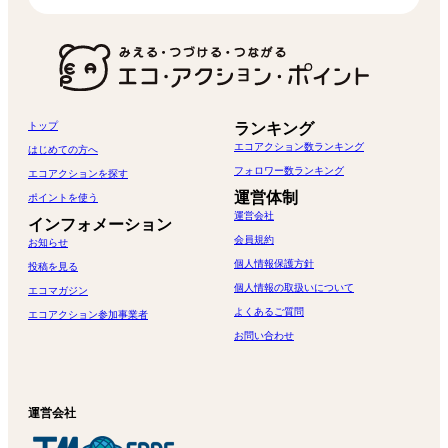
トップ
ランキング
エコアクション数ランキング
はじめての方へ
フォロワー数ランキング
エコアクションを探す
運営体制
ポイントを使う
運営会社
インフォメーション
会員規約
お知らせ
個人情報保護方針
投稿を見る
個人情報の取扱いについて
エコマガジン
よくあるご質問
エコアクション参加事業者
お問い合わせ
運営会社