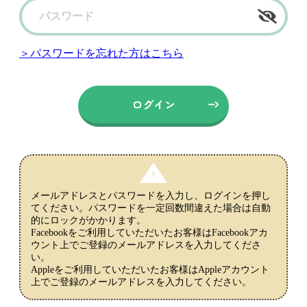
＞パスワードを忘れた方はこちら
メールアドレスとパスワードを入力し、ログインを押し
てください。パスワードを一定回数間違えた場合は自動
的にロックがかかります。
Facebookをご利用していただいたお客様はFacebookアカ
ウント上でご登録のメールアドレスを入力してくださ
い。
Appleをご利用していただいたお客様はAppleアカウント
上でご登録のメールアドレスを入力してください。