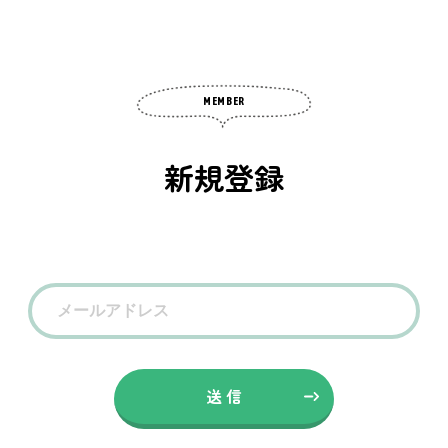
MEMBER
新規登録