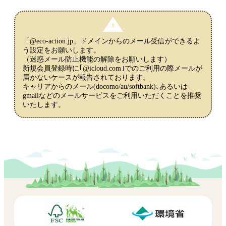
「@eco-action.jp」ドメインからのメール受信ができるよ
う設定をお願いします。
（迷惑メール防止機能の解除をお願いします）
新規会員登録時に｢@icloud.com｣でのご利用の際メールが
届かないケースが報告されております。
キャリアからのメール(docomo/au/softbank)､あるいは
gmailなどのメールサービスをご利用いただくことを推奨
いたします。