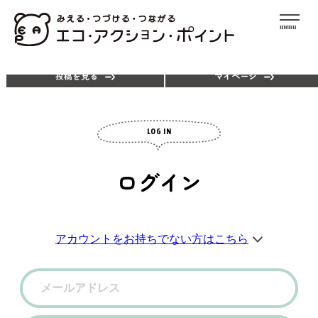
menu
エコアクションを探す
ポイントを使う
投稿を見る
マイページ
LOG IN
ログイン
アカウントをお持ちでない方はこちら