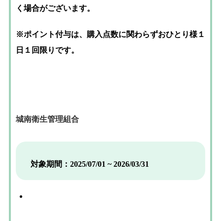
く場合がございます。
※ポイント付与は、購入点数に関わらずおひとり様１
日１回限りです。
城南衛生管理組合
対象期間：2025/07/01 ~ 2026/03/31