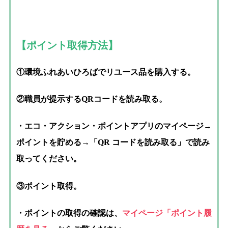
【ポイント取得方法】
①環境ふれあいひろばでリユース品を購入する。
②職員が提示するQRコードを読み取る。
・エコ・アクション・ポイン
トアプリのマイページ→
ポイントを貯める→「QR コードを読み取る」で読み
取ってください。
③ポイント取得。
・ポイントの取得の確認は
、
マイページ「ポイント履