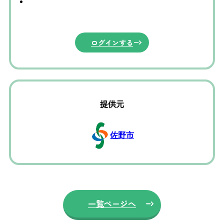
ログインする
提供元
佐野市
一覧ページへ