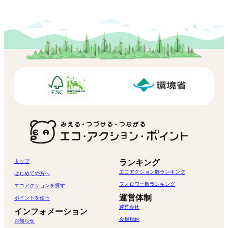
トップ
ランキング
エコアクション数ランキング
はじめての方へ
フォロワー数ランキング
エコアクションを探す
運営体制
ポイントを使う
運営会社
インフォメーション
会員規約
お知らせ