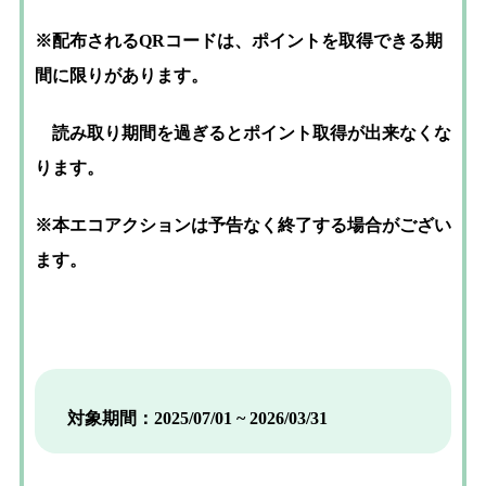
※配布されるQRコードは、ポイントを取得できる期
間に限りがあります。
読み取り期間を過ぎるとポイント取得が出来なくな
ります。
※本エコアクションは予告なく終了する場合がござい
ます。
対象期間：2025/07/01 ~ 2026/03/31