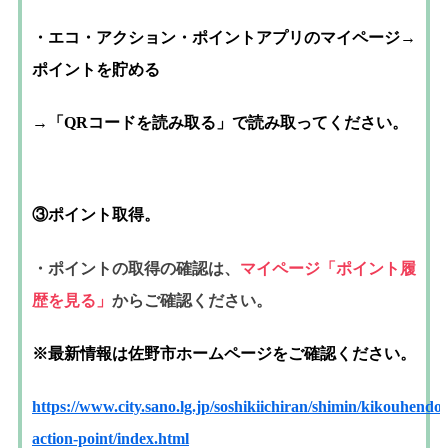
・エコ・アクション・ポイントアプリのマイページ→
ポイントを貯める
→「QRコードを読み取る」で読み取ってください。
③ポイント取得。
・ポイントの取得の確認は、
マイページ「ポイント履
歴を見る」
からご確認ください。
※最新情報は佐野市ホームページをご確認ください。
https://www.city.sano.lg.jp/soshikiichiran/shimin/kikouhen
action-point/index.html