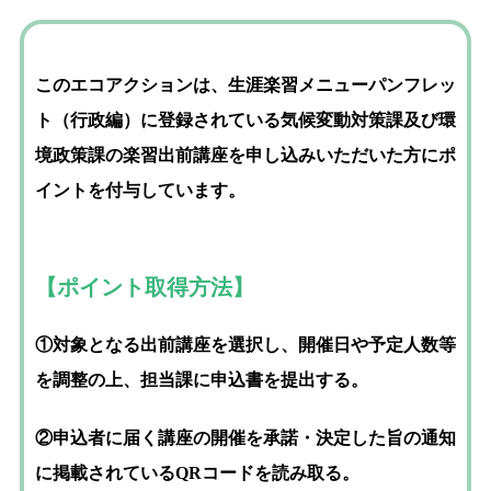
このエコアクションは、生涯楽習メニューパンフレッ
ト（行政編）に登録されている気候変動対策課及び環
境政策課の楽習出前講座を申し込みいただいた方にポ
イントを付与しています。
【ポイント取得方法】
①対象となる出前講座を選択し、開催日や予定人数等
を調整の上、担当課に申込書を提出する。
②申込者に届く講座の開催を承諾・決定した旨の通知
に掲載されているQRコードを読み取る。