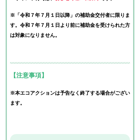
※「令和７年７月１日以降」の補助金交付者に限りま
す。令和７年７月１日より前に補助金を受けられた方
は対象になりません。
【注意事項】
※本エコアクションは予告なく終了する場合がござい
ます。