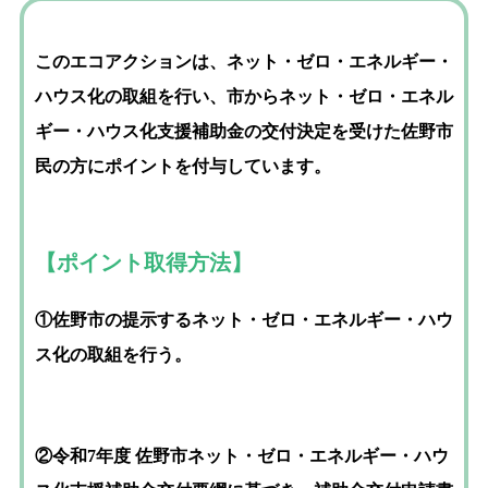
このエコアクションは、ネット・ゼロ・エネルギー・
ハウス化の取組を行い、市からネット・ゼロ・エネル
ギー・ハウス化支援補助金の交付決定を受けた佐野市
民の方にポイントを付与しています。
【ポイント取得方法】
①佐野市の提示するネット・ゼロ・エネルギー・ハウ
ス化の取組を行う。
②令和7年度 佐野市ネット・ゼロ・エネルギー・ハウ