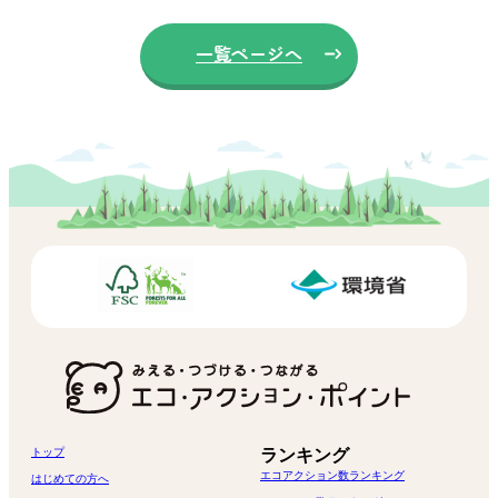
一覧ページへ
トップ
ランキング
エコアクション数ランキング
はじめての方へ