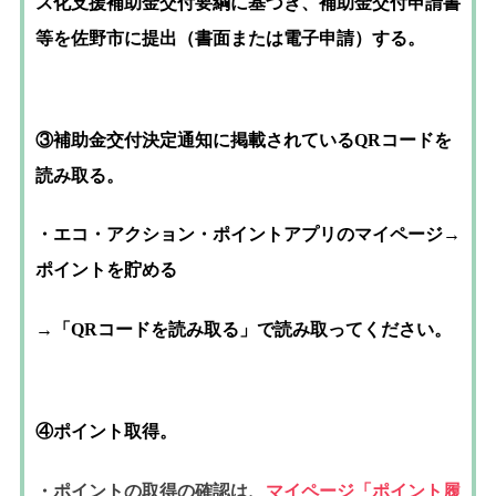
ス化支援補助金交付要綱に基づき、補助金交付申請書
等を佐野市に提出（書面または電子申請）する。
③補助金交付決定通知に掲載されているQRコードを
読み取る。
・エコ・アクション・ポイントアプリのマイページ→
ポイントを貯める
→「QRコードを読み取る」で読み取ってください。
④ポイント取得。
・ポイントの取得の確認は、
マイページ「ポイント履