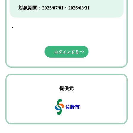
対象期間：2025/07/01 ~ 2026/03/31
ログインする
提供元
佐野市