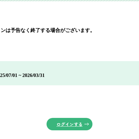
ョンは予告なく終了する場合がございます。
7/01 ~ 2026/03/31
ログインする