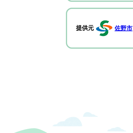
提供元
佐野市