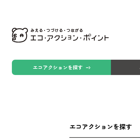
エコアクションを探す
エコアクションを探す