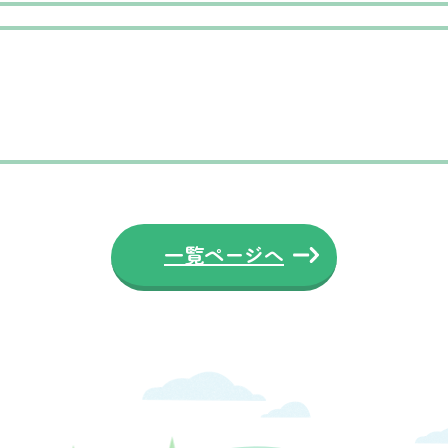
一覧ページへ