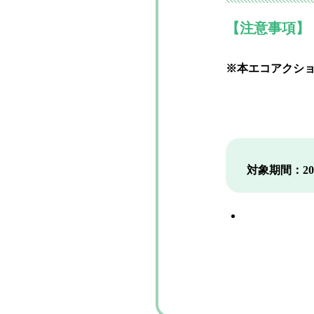
【注意事項】
※本エコアクシ
対象期間：2025/0