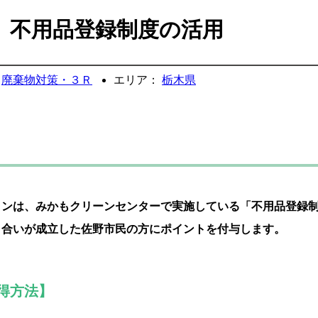
】不用品登録制度の活用
廃棄物対策・３Ｒ
エリア：
栃木県
ョンは、みかもクリーンセンターで実施している「不用品登録
り合いが成立した佐野市民の方にポイントを付与します。
得方法】