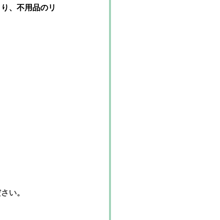
より、不用品のリ
ださい。