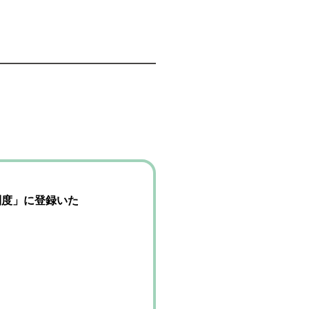
制度」に登録いた