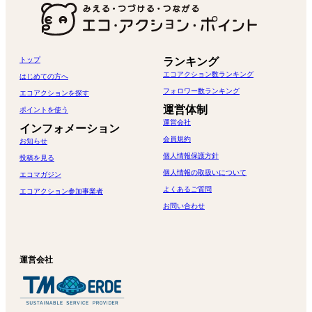
トップ
ランキング
エコアクション数ランキング
はじめての方へ
フォロワー数ランキング
エコアクションを探す
運営体制
ポイントを使う
運営会社
インフォメーション
会員規約
お知らせ
個人情報保護方針
投稿を見る
個人情報の取扱いについて
エコマガジン
よくあるご質問
エコアクション参加事業者
お問い合わせ
運営会社