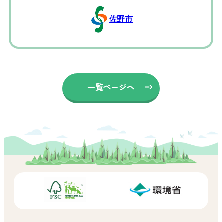
佐野市
一覧ページへ