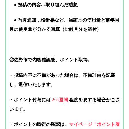
● 投稿の内容…取り組んだ感想
● 写真追加…検針票など、当該月の使用量と前年同
月の使用量が分かる写真（比較月分を添付）
②佐野市で内容確認後、ポイント取得。
・投稿内容に不備があった場合は、不備理由を記載
し、返信いたします。
・ポイント付与には
2~3週間
程度を要する場合がござ
います。
・ポイントの取得の確認は、
マイページ「ポイント履