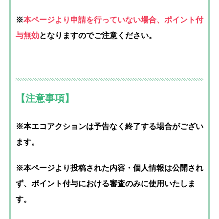
※
本ページより申請を行っていない場合、ポイント付
与無効
となりますのでご注意ください。
【注意事項】
※本エコアクションは予告なく終了する場合がござい
ます。
※本ページより投稿された内容・個人情報は公開され
ず、ポイント付与における審査のみに使用いたしま
す。