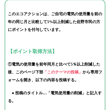
このエコアクションは、ご自宅の電気の使用量を前の
年の同じ月と比較して5%以上削減した佐野市民の方
にポイントを付与しています。
【ポイント取得方法】
①電気の使用量を前年同月と比べて5％以上削減した
後、このページ下部
「このテーマの投稿」
から専用フ
ォームを開き、以下の内容を投稿する。
● 投稿のタイトル…「電気使用量の削減」と記入す
る。