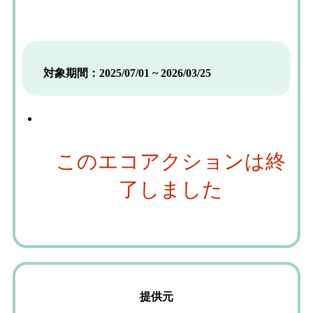
対象期間：2025/07/01 ~ 2026/03/25
このエコアクションは終
了しました
提供元