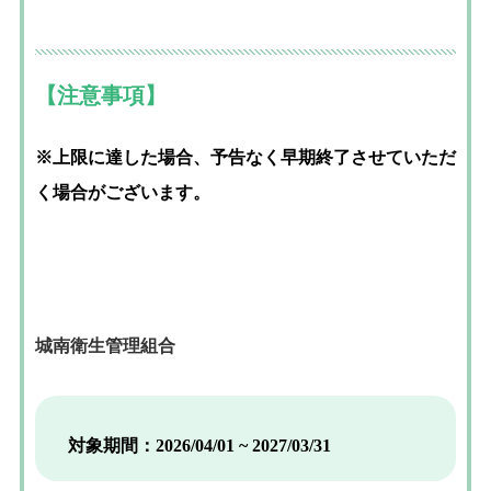
【注意事項】
※上限に達した場合、予告なく早期終了させていただ
く場合がございます。
城南衛生管理組合
対象期間：2026/04/01 ~ 2027/03/31