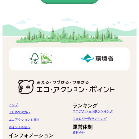
トップ
ランキング
エコアクション数ランキング
はじめての方へ
フォロワー数ランキング
エコアクションを探す
運営体制
ポイントを使う
運営会社
インフォメーション