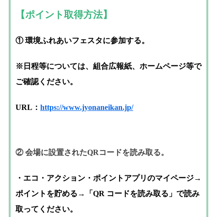
【ポイント取得方法】
① 環境ふれあいフェスタに参加する。
※日程等については、組合広報紙、ホームページ等で
ご確認ください。
URL：
https://www.jyonaneikan.jp/
② 会場に設置されたQRコードを読み取る。
・エコ・アクション・ポイントアプリのマイページ→
ポイントを貯める→「QR コードを読み取る」で読み
取ってください。