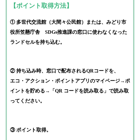
【ポイント取得方法】
① 多世代交流館（大間々公民館）または、みどり市
役所笠懸庁舎 SDGs推進課の窓口に使わなくなった
ランドセルを持ち込む。
② 持ち込み時、窓口で配布されるQRコードを、
エコ・アクション・ポイントアプリのマイページ→ポ
イントを貯める→「QR コードを読み取る」
で読み取
ってください。
③ ポイント取得。