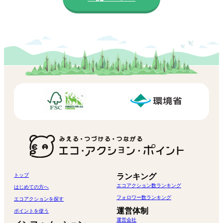
トップ
ランキング
エコアクション数ランキング
はじめての方へ
フォロワー数ランキング
エコアクションを探す
運営体制
ポイントを使う
運営会社