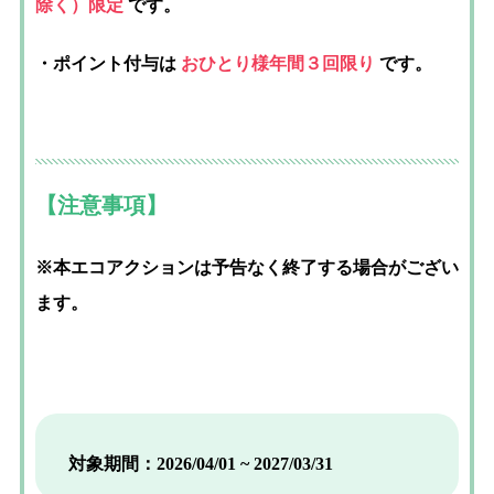
除く）限定
です。
・ポイント付与は
おひとり様年間３回限り
です。
【注意事項】
※本エコアクションは予告なく終了する場合がござい
ます。
対象期間：2026/04/01 ~ 2027/03/31