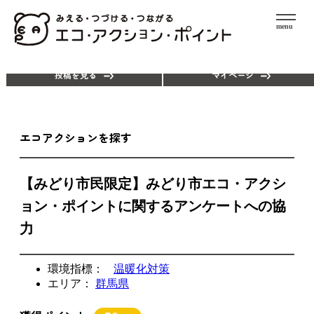
menu
エコアクションを探す
ポイントを使う
投稿を見る
マイページ
エコアクションを探す
【みどり市民限定】みどり市エコ・アクシ
ョン・ポイントに関するアンケートへの協
力
環境指標：
温暖化対策
エリア：
群馬県