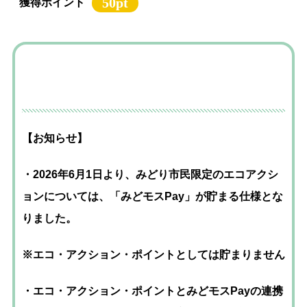
50pt
獲得ポイント
【お知らせ】
・2026年6月1日より、みどり市民限定のエコアクシ
ョンについては、「みどモスPay」が貯まる仕様とな
りました。
※エコ・アクション・ポイントとしては貯まりません
・エコ・アクション・ポイントとみどモスPayの連携