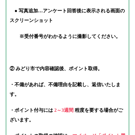
● 写真追加…アンケート回答後に表示される画面の
スクリーンショット
※受付番号がわかるように撮影してください。
② みどり市で内容確認後、ポイント取得。
・不備があれば、不備理由を記載し、返信いたしま
す。
・ポイント付与には
2～3週間
程度を要する場合がご
ざいます。