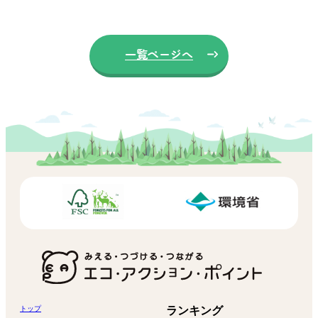
一覧ページへ
トップ
ランキング