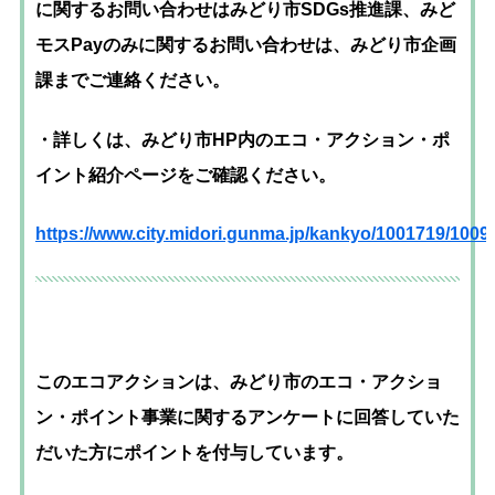
に関するお問い合わせはみどり市SDGs推進課、みど
モスPayのみに関するお問い合わせは、みどり市企画
課までご連絡ください。
・詳しくは、みどり市HP内のエコ・アクション・ポ
イント紹介ページをご確認ください。
https://www.city.midori.gunma.jp/kankyo/1001719/1009
このエコアクションは、みどり市のエコ・アクショ
ン・ポイント事業に関するアンケートに回答していた
だいた方にポイントを付与しています。