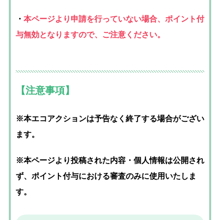
・
本ページより申請を行っていない場合、ポイント付
与無効となりますので、ご注意ください。
【注意事項】
※本エコアクションは予告なく終了する場合がござい
ます。
※本ページより投稿された内容・個人情報は公開され
ず、ポイント付与における審査のみに使用いたしま
す。