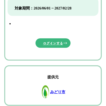
対象期間：2026/06/01 ~ 2027/02/28
ログインする
提供元
みどり市