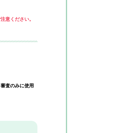
ご注意ください。
る審査のみに使用