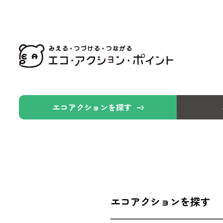
エコアクションを探す
エコアクションを探す