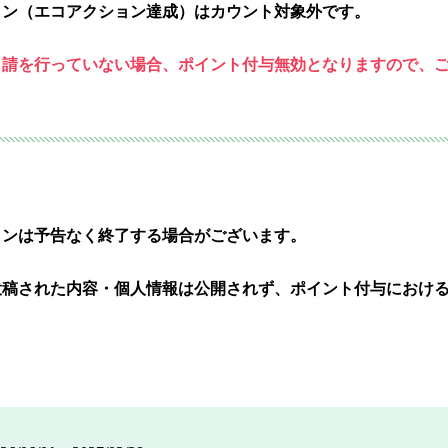
ョン（エコアクション達成）はカウント対象外です。
申請を行っていない場合、ポイント付与無効となりますので、
ョンは予告なく終了する場合がございます。
投稿された内容・個人情報は公開されず、ポイント付与におけ