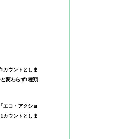
1カウントとしま
と変わらず1種類
「エコ・アクショ
1カウントとしま