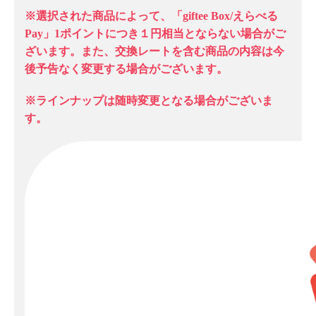
※選択された商品によって、「giftee Box/えらべる
Pay」1ポイントにつき１円相当とならない場合がご
ざいます。また、交換レートを含む商品の内容は今
後予告なく変更する場合がございます。
※ラインナップは随時変更となる場合がございま
す。