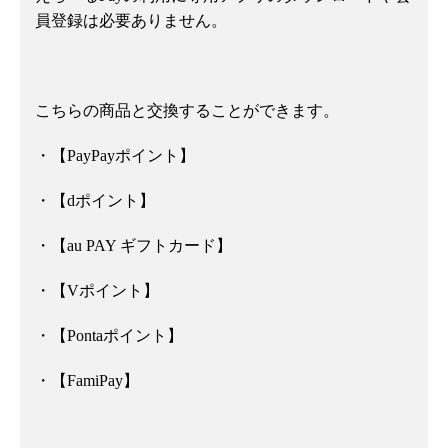
員登録は必要ありません。
こちらの商品と交換することができます。
・【PayPayポイント】
・【dポイント】
・【au PAY ギフトカード】
・【Vポイント】
・【Pontaポイント】
・【FamiPay】