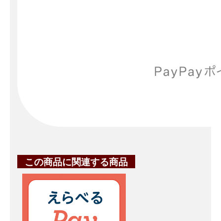
この商品に関連する商品