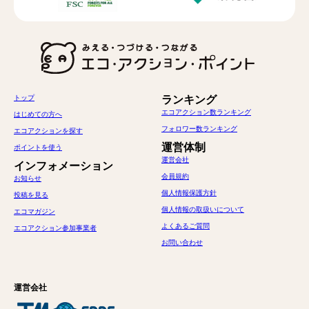
トップ
ランキング
エコアクション数ランキング
はじめての方へ
フォロワー数ランキング
エコアクションを探す
運営体制
ポイントを使う
運営会社
インフォメーション
会員規約
お知らせ
個人情報保護方針
投稿を見る
個人情報の取扱いについて
エコマガジン
よくあるご質問
エコアクション参加事業者
お問い合わせ
運営会社