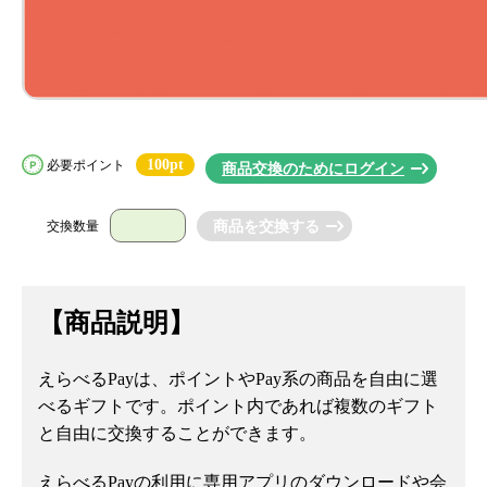
100pt
必要ポイント
商品交換のためにログイン
交換数量
【商品説明】
えらべるPayは、ポイントやPay系の商品を自由に選
べるギフトです。ポイント内であれば複数のギフト
と自由に交換することができます。
えらべるPayの利用に専用アプリのダウンロードや会