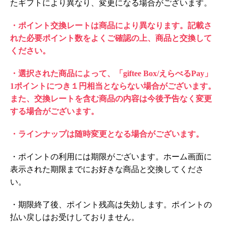
たギフトにより異なり、変更になる場合がございます。
・ポイント交換レートは商品により異なります。記載さ
れた必要ポイント数をよくご確認の上、商品と交換して
ください。
・選択された商品によって、「giftee Box/えらべるPay」
1ポイントにつき１円相当とならない場合がございます。
また、交換レートを含む商品の内容は今後予告なく変更
する場合がございます。
・ラインナップは随時変更となる場合がございます。
・ポイントの利用には期限がございます。ホーム画面に
表示された期限までにお好きな商品と交換してくださ
い。
・期限終了後、ポイント残高は失効します。ポイントの
払い戻しはお受けしておりません。