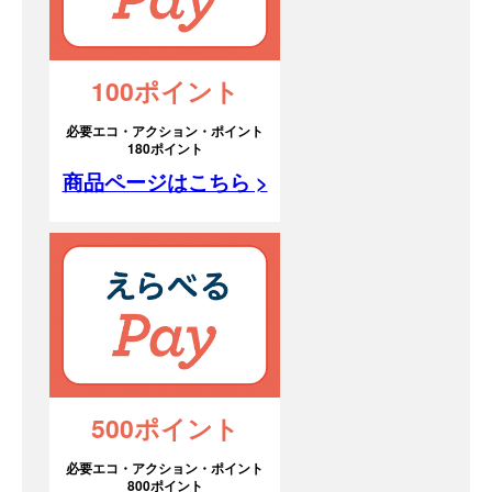
100ポイント
必要エコ・アクション・ポイント
180ポイント
商品ページはこちら >
500ポイント
必要エコ・アクション・ポイント
800ポイント