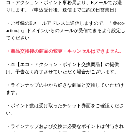
コ・アクション・ポイント事務局より、Eメールでお送
りします。（申込受付後、送信までに約10日営業日）
・ご登録のEメールアドレスに送信しますので、「＠eco-
action.jp」ドメインからのメールが受信できるよう設定し
てください。
・商品交換後の商品の変更・キャンセルはできません。
・本【エコ・アクション・ポイント交換商品】の提供
は、予告なく終了させていただく場合がございます。
・ラインナップの中から好きな商品と交換していただけ
ます。
・ポイント数は受け取ったチケット券面をご確認くださ
い。
・ラインナップおよび交換に必要なポイントは付与され