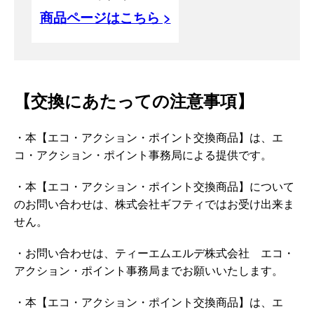
商品ページはこちら >
【交換にあたっての注意事項】
・本【エコ・アクション・ポイント交換商品】は、エ
コ・アクション・ポイント事務局による提供です。
・本【エコ・アクション・ポイント交換商品】について
のお問い合わせは、株式会社ギフティではお受け出来ま
せん。
・お問い合わせは、ティーエムエルデ株式会社 エコ・
アクション・ポイント事務局までお願いいたします。
・本【エコ・アクション・ポイント交換商品】は、エ