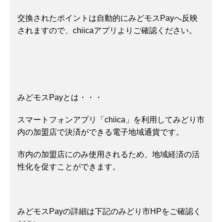
交換されたポイントは自動的にみどモスPayへ反映
されますので、
chiicaアプリより
ご確認ください。
みどモスPayとは・・・
スマートフォンアプリ「chiica」を利用してみどり市
内の加盟店で決済ができる電子地域通貨です。
市内の加盟店にのみ使用されるため、地域経済の活
性化を促すことができます。
みどモスPayの詳細は下記のみどり市HPをご確認く