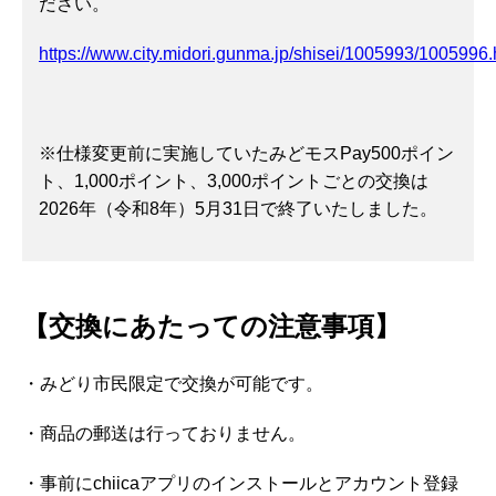
ださい。
https://www.city.midori.gunma.jp/shisei/1005993/1005996.
※仕様変更前に実施していたみどモスPay500ポイン
ト、1,000ポイント、3,000ポイントごとの交換は
2026年（令和8年）5月31日で終了いたしました。
【交換にあたっての注意事項】
・みどり市民限定で交換が可能です。
・商品の郵送は行っておりません。
・事前にchiicaアプリのインストールとアカウント登録