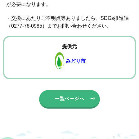
が必要になります。
・交換にあたりご不明点等ありましたら、SDGs推進課
（0277-76-0985）までお問い合わせください。
提供元
みどり市
一覧ページへ