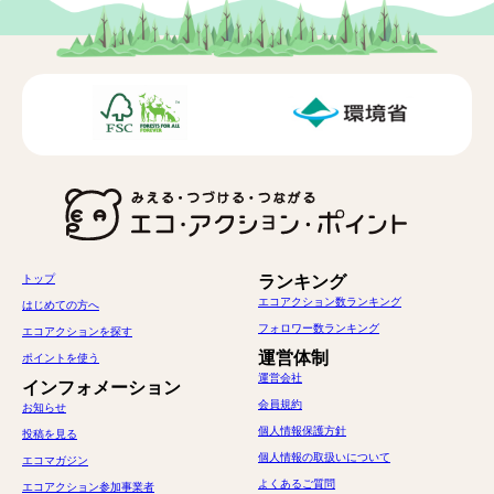
トップ
ランキング
エコアクション数ランキング
はじめての方へ
フォロワー数ランキング
エコアクションを探す
運営体制
ポイントを使う
運営会社
インフォメーション
会員規約
お知らせ
個人情報保護方針
投稿を見る
個人情報の取扱いについて
エコマガジン
よくあるご質問
エコアクション参加事業者