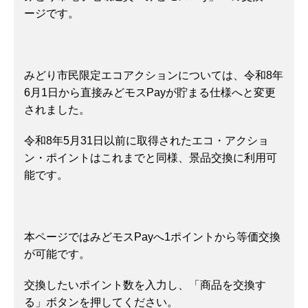
ージです。
みどり市民限定エコアクションについては、令和8年
6月1日から直接みどモスPayが貯まる仕様へと変更
されました。
令和8年5月31日以前に取得されたエコ・アクショ
ン・ポイントはこれまでと同様、景品交換に利用可
能です。
本ページではみどモスPayへ1ポイントから等価交換
が可能です。
交換したいポイント数を入力し、「商品を交換す
る」ボタンを押してください。