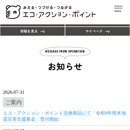
menu
エコアクションを探す
ポイントを使う
投稿を見る
マイページ
MESSAGE FROM OPERATION
お知らせ
2026-07-31
ご案内
エコ・アクション・ポイント交換商品にて「令和8年熊本地
震災害支援募金」受付開始