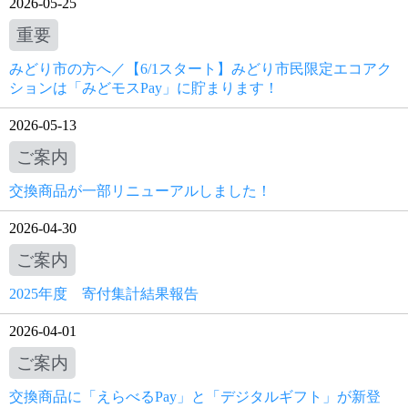
2026-05-25
重要
みどり市の方へ／【6/1スタート】みどり市民限定エコアク
ションは「みどモスPay」に貯まります！
2026-05-13
ご案内
交換商品が一部リニューアルしました！
2026-04-30
ご案内
2025年度 寄付集計結果報告
2026-04-01
ご案内
交換商品に「えらべるPay」と「デジタルギフト」が新登