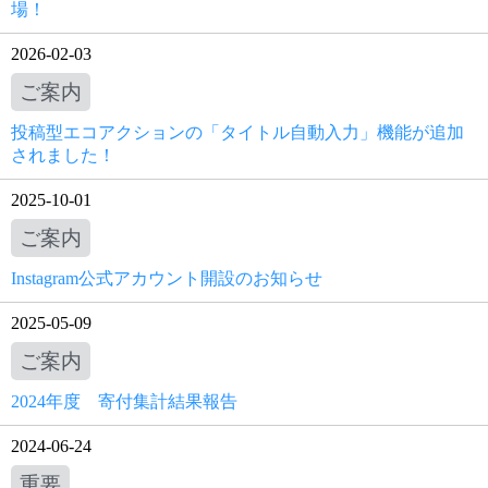
場！
2026-02-03
ご案内
投稿型エコアクションの「タイトル自動入力」機能が追加
されました！
2025-10-01
ご案内
Instagram公式アカウント開設のお知らせ
2025-05-09
ご案内
2024年度 寄付集計結果報告
2024-06-24
重要