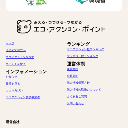
トップ
ランキング
エコアクション数ランキング
はじめての方へ
フォロワー数ランキング
エコアクションを探す
運営体制
ポイントを使う
運営会社
インフォメーション
会員規約
お知らせ
個人情報保護方針
投稿を見る
個人情報の取扱いについて
エコマガジン
よくあるご質問
エコアクション参加事業者
お問い合わせ
運営会社