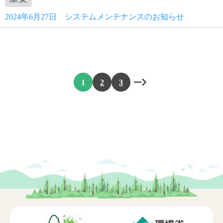
2024年6月27日 システムメンテナンスのお知らせ
1
2
3