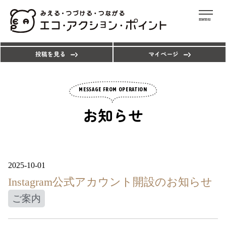
menu
エコアクションを探す
ポイントを使う
投稿を見る
マイページ
MESSAGE FROM OPERATION
お知らせ
2025-10-01
Instagram公式アカウント開設のお知らせ
ご案内