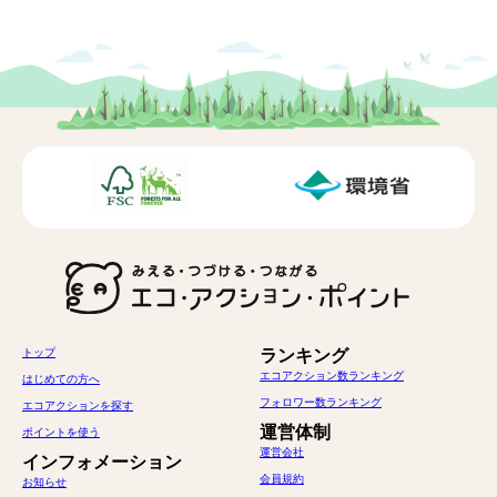
トップ
ランキング
エコアクション数ランキング
はじめての方へ
フォロワー数ランキング
エコアクションを探す
運営体制
ポイントを使う
運営会社
インフォメーション
会員規約
お知らせ