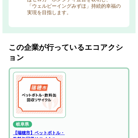
「ウェルビーイングみずほ」持続的幸福の
実現を目指します。
この企業が行っているエコアクシ
ョン
岐阜県
【瑞穂市】ペットボトル・