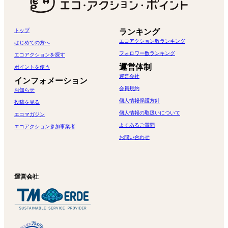
トップ
ランキング
エコアクション数ランキング
はじめての方へ
フォロワー数ランキング
エコアクションを探す
運営体制
ポイントを使う
運営会社
インフォメーション
会員規約
お知らせ
個人情報保護方針
投稿を見る
個人情報の取扱いについて
エコマガジン
よくあるご質問
エコアクション参加事業者
お問い合わせ
運営会社