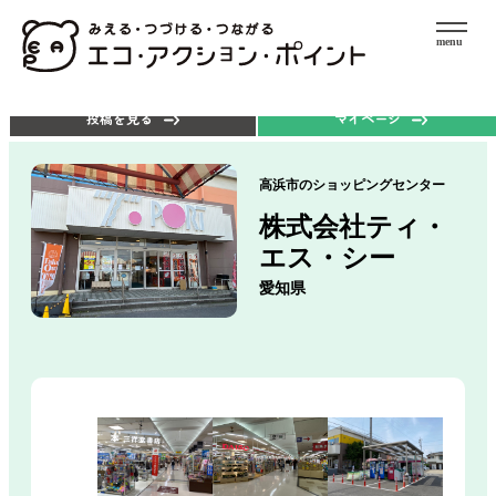
menu
エコアクションを探す
ポイントを使う
投稿を見る
マイページ
高浜市のショッピングセンター
株式会社ティ・
エス・シー
愛知県