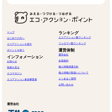
トップ
ランキング
エコアクション数ランキング
はじめての方へ
フォロワー数ランキング
エコアクションを探す
運営体制
ポイントを使う
運営会社
インフォメーション
会員規約
お知らせ
個人情報保護方針
投稿を見る
個人情報の取扱いについて
エコマガジン
よくあるご質問
エコアクション参加事業者
お問い合わせ
運営会社