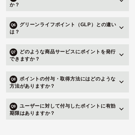
か？
グリーンライフポイント（GLP）との違い
Q6
は？
どのような商品サービスにポイントを発行
Q7
できますか？
ポイントの付与・取得方法にはどのような
Q8
方法がありますか？
ユーザーに対して付与したポイントに有効
Q9
期限はありますか？