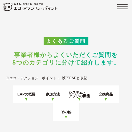
よくあるご質問
事業者様からよくいただくご質問を
5つのカテゴリに分けて紹介します。
※エコ・アクション・ポイント → 以下EAPと表記
システム・
EAPの概要
参加方法
交換商品
アプリの機能
その他