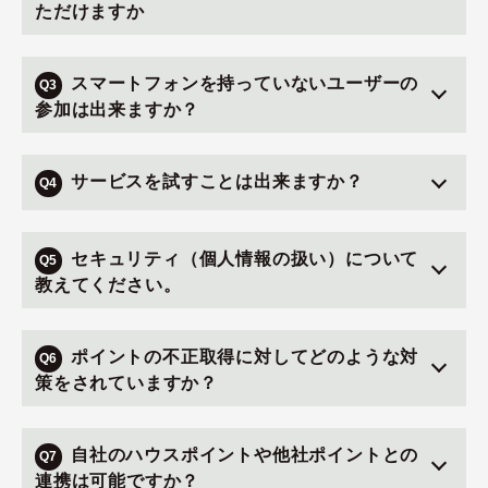
ただけますか
スマートフォンを持っていないユーザーの
Q3
参加は出来ますか？
サービスを試すことは出来ますか？
Q4
セキュリティ（個人情報の扱い）について
Q5
教えてください。
ポイントの不正取得に対してどのような対
Q6
策をされていますか？
自社のハウスポイントや他社ポイントとの
Q7
連携は可能ですか？