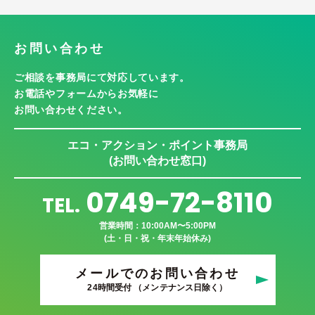
お問い合わせ
ご相談を事務局にて対応しています。
お電話やフォームからお気軽に
お問い合わせください。
エコ・アクション・ポイント事務局
(お問い合わせ窓口)
0749-72-8110
TEL.
営業時間：10:00AM〜5:00PM
(土・日・祝・年末年始休み)
メールでのお問い合わせ
24時間受付 （メンテナンス日除く）