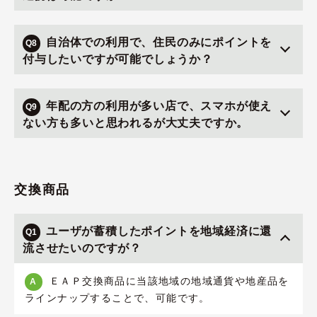
自治体での利用で、住民のみにポイントを
Q8
付与したいですが可能でしょうか？
年配の方の利用が多い店で、スマホが使え
Q9
ない方も多いと思われるが大丈夫ですか。
交換商品
ユーザが蓄積したポイントを地域経済に還
Q1
流させたいのですが？
ＥＡＰ交換商品に当該地域の地域通貨や地産品を
A
ラインナップすることで、可能です。