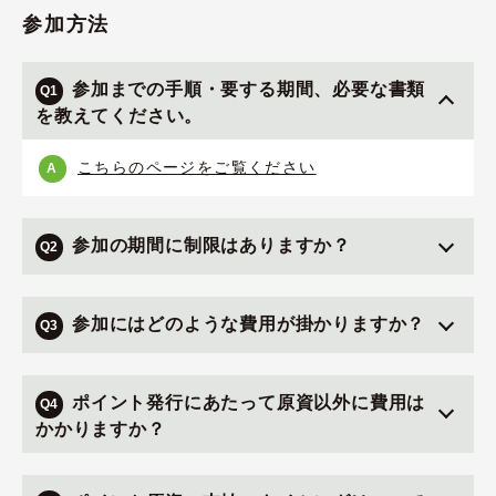
参加方法
参加までの手順・要する期間、必要な書類
Q1
を教えてください。
こちらのページをご覧ください
A
参加の期間に制限はありますか？
Q2
参加にはどのような費用が掛かりますか？
Q3
ポイント発行にあたって原資以外に費用は
Q4
かかりますか？