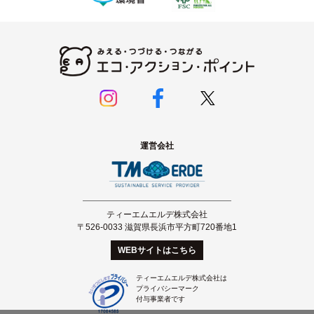
運営会社
ティーエムエルデ株式会社
〒526-0033 滋賀県長浜市平方町720番地1
WEBサイトはこちら
ティーエムエルデ株式会社は
プライバシーマーク
付与事業者です