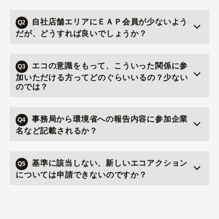
自社店舗エリアにＥＡＰ会員が少ないよう
Q2
だが、どうすれば良いでしょうか？
エコの意識をもって、こういった関係に参
Q3
加いただける方ってどのぐらいいるの？少ない
のでは？
事務局から環境省への報告内容に参加企業
Q4
名など記載されるか？
基準に該当しない、新しいエコアクション
Q5
については申請できないのですか？