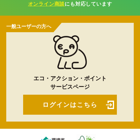
オンライン商談
にも対応しています
一般ユーザーの方へ
エコ・アクション・ポイント
サービスページ
ログインはこちら