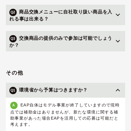
商品交換メニューに自社取り扱い商品を入
Q2
れる事は出来る？
交換商品の提供のみで参加は可能でしょう
Q3
か？
その他
環境省から予算はつきますか？
Q1
EAP自体はモデル事業が終了していますので現時
A
点では補助金はありませんが、新たな環境に関する補
助事業があった場合EAPを活用しての応募は可能だと
考えます。