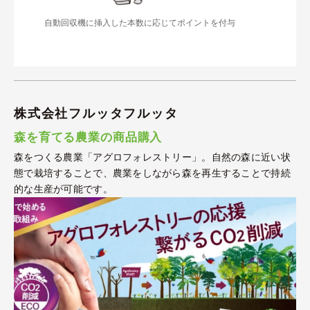
自動回収機に挿入した本数に応じてポイントを付与
株式会社フルッタフルッタ
森を育てる農業の商品購入
森をつくる農業「アグロフォレストリー」。自然の森に近い状
態で栽培することで、農業をしながら森を再生することで持続
的な生産が可能です。