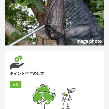
ポイント付与の仕方
会員