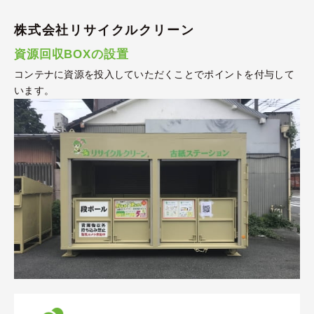
株式会社リサイクルクリーン
資源回収BOXの設置
コンテナに資源を投入していただくことでポイントを付与して
います。