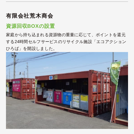
有限会社荒木商会
資源回収BOXの設置
家庭から持ち込まれる資源物の重量に応じて、ポイントを還元
する24時間セルフサービスのリサイクル施設「エコアクション
ひろば」を開設しました。