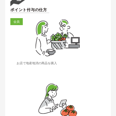
ポイント付与の仕方
会員
お店で地産地消の商品を購入