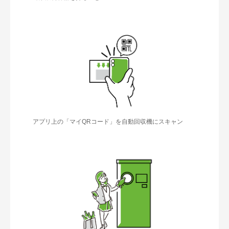
アプリ上の「マイQRコード」を自動回収機にスキャン