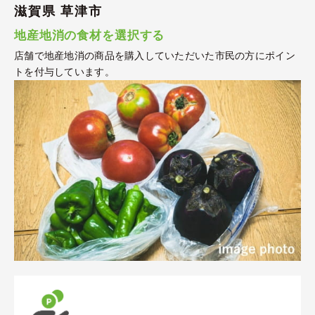
滋賀県 草津市
地産地消の食材を選択する
店舗で地産地消の商品を購入していただいた市民の方にポイン
トを付与しています。