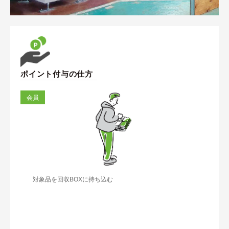
ポイント付与の仕方
会員
対象品を回収BOXに持ち込む