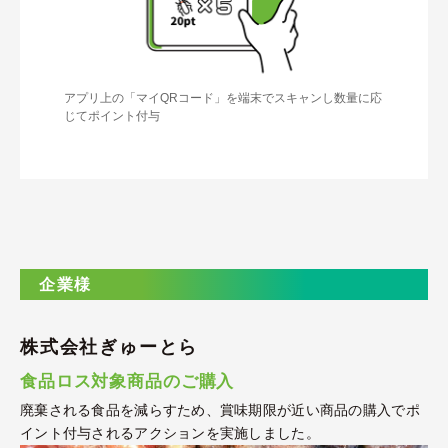
アプリ上の「マイQRコード」を端末でスキャンし数量に応
じてポイント付与
企業様
株式会社ぎゅーとら
食品ロス対象商品のご購入
廃棄される食品を減らすため、賞味期限が近い商品の購入でポ
イント付与されるアクションを実施しました。