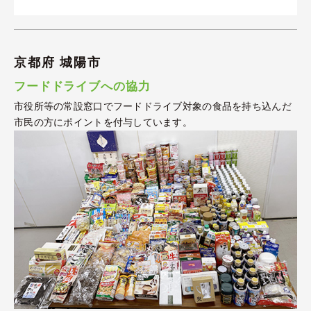
京都府 城陽市
フードドライブへの協力
市役所等の常設窓口でフードドライブ対象の食品を持ち込んだ
市民の方にポイントを付与しています。