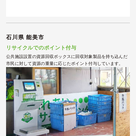
石川県 能美市
リサイクルでのポイント付与
公共施設設置の資源回収ボックスに回収対象製品を持ち込んだ
市民に対して資源の重量に応じたポイント付与しています。