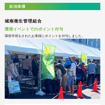
自治体様
城南衛生管理組合
環境イベントでのポイント付与
環境学習をされたお客様にポイントを付与しました。