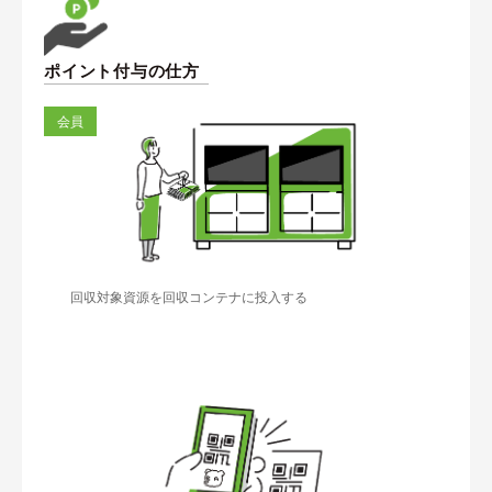
ポイント付与の仕方
会員
回収対象資源を回収コンテナに投入する