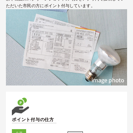
ただいた市民の方にポイント付与しています。
ポイント付与の仕方