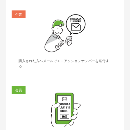
企業
購入された方へメールでエコアクションナンバーを送付す
る
会員