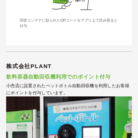
回収コンテナに貼られたQRコードをアプリ上で読み取ると
付与
株式会社PLANT
飲料容器自動回収機利用でのポイント付与
小売店に設置されたペットボトル自動回収機を利用したお客様
にポイントを付与しています。