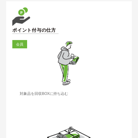
ポイント付与の仕方
会員
対象品を回収BOXに持ち込む