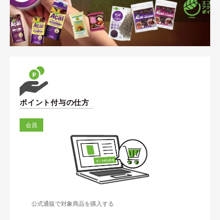
ポイント付与の仕方
会員
公式通販で対象商品を購入する