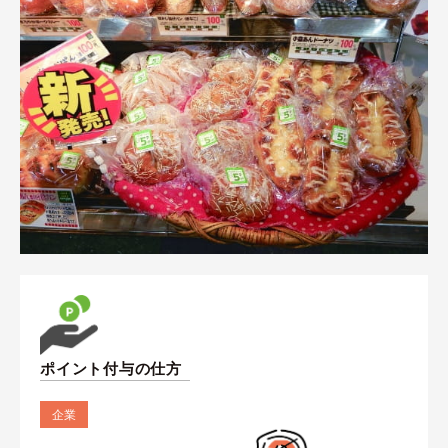
ポイント付与の仕方
企業