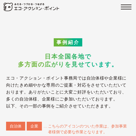
事例紹介
日本全国各地で
多方面の広がりを見せています。
エコ・アクション・ポイント事務局では自治体様や企業様に
向けたきめ細やかな専用のご提案・対応をさせていただいて
おります。ありがたいことに大変ご好評をいただいており、
多くの自治体様、企業様にご参加いただいております。
以下、その一部の事例をご紹介させていただきます。
自治体
企業
こちらのアイコンのついた作業は、参加事業
者様側で必要な作業となります。