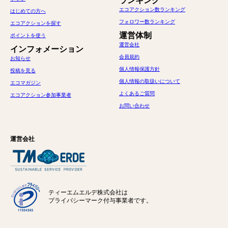
ランキング
エコアクション数ランキング
はじめての方へ
フォロワー数ランキング
エコアクションを探す
運営体制
ポイントを使う
運営会社
インフォメーション
会員規約
お知らせ
個人情報保護方針
投稿を見る
個人情報の取扱いについて
エコマガジン
よくあるご質問
エコアクション参加事業者
お問い合わせ
運営会社
ティーエムエルデ株式会社は
プライバシーマーク付与事業者です。